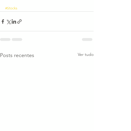
#Stocks
Ver tudo
Posts recentes