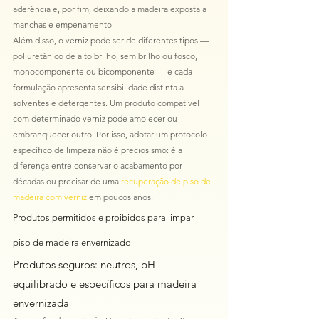
aderência e, por fim, deixando a madeira exposta a 
manchas e empenamento.
Além disso, o verniz pode ser de diferentes tipos — 
poliuretânico de alto brilho, semibrilho ou fosco, 
monocomponente ou bicomponente — e cada 
formulação apresenta sensibilidade distinta a 
solventes e detergentes. Um produto compatível 
com determinado verniz pode amolecer ou 
embranquecer outro. Por isso, adotar um protocolo 
específico de limpeza não é preciosismo: é a 
diferença entre conservar o acabamento por 
décadas ou precisar de uma 
recuperação de piso de 
madeira com verniz
 em poucos anos.
Produtos permitidos e proibidos para limpar 
piso de madeira envernizado
Produtos seguros: neutros, pH 
equilibrado e específicos para madeira 
envernizada