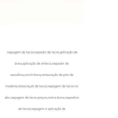
 raspagem de tacos,raspador de tacos,aplicação de 
bona,aplicação de sinteco,raspador de 
assoalhos,verniz bona,restauração de piso de 
madeira,restauraçaõ de tacos,raspagem de tacos no 
abc,raspagem de tacos preços,resina bona,raspadora 
de tacos,raspagem e aplicação de 