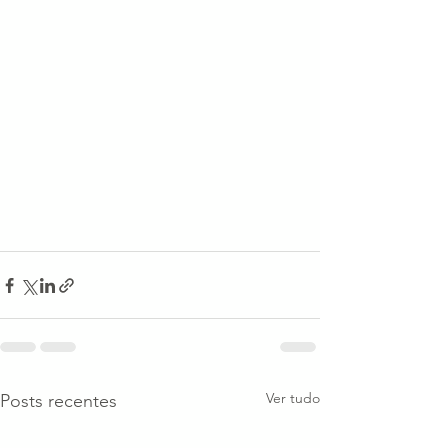
Ver tudo
Posts recentes