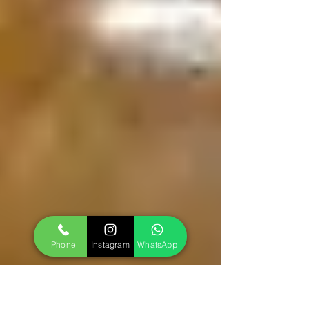
Phone
Instagram
WhatsApp