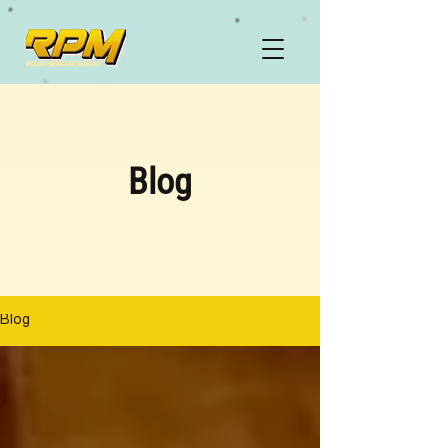
Blog
Blog