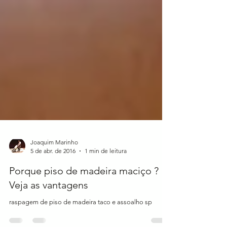
Joaquim Marinho
5 de abr. de 2016
1 min de leitura
Porque piso de madeira maciço ?
Veja as vantagens
raspagem de piso de madeira taco e assoalho sp